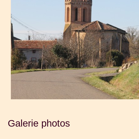
Galerie photos