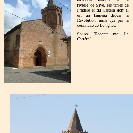
territoire délimité par la
rivière de Save, les terres de
Pradère et du Castéra dont il
est un hameau depuis la
Révolution, ainsi que par la
commune de Lévignac.
Source "Raconte moi Le
Castéra".