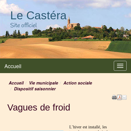
Le Castéra
Site officiel
Accueil
Menu
Accueil
Vie municipale
Action sociale
Dispositif saisonnier
Vagues de froid
L’hiver est installé, les