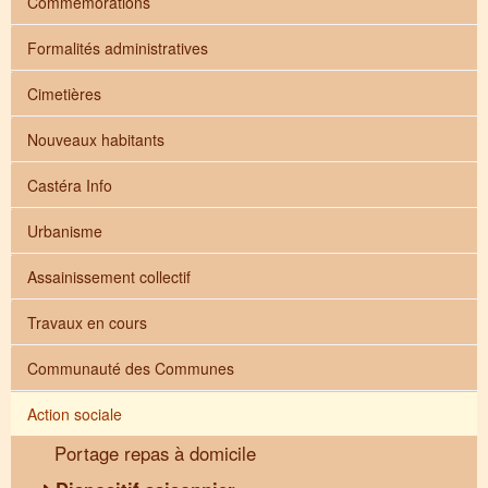
Commémorations
Formalités administratives
Cimetières
Nouveaux habitants
Castéra Info
Urbanisme
Assainissement collectif
Travaux en cours
Communauté des Communes
Action sociale
Portage repas à domicile