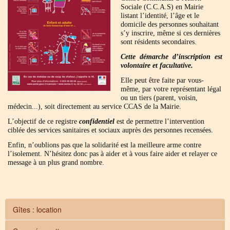
Sociale (C.C.A.S) en Mairie
listant l’identité, l’âge et le
domicile des personnes souhaitant
s’y inscrire, même si ces dernières
sont résidents secondaires.
Cette démarche d’inscription est
volontaire et facultative.
Elle peut être faite par vous-
même, par votre représentant légal
ou un tiers (parent, voisin,
médecin...), soit directement au service CCAS de la Mairie.
L’objectif de ce registre
confidentiel
est de permettre l’intervention
ciblée des services sanitaires et sociaux auprès des personnes recensées.
Enfin, n’oublions pas que la solidarité est la meilleure arme contre
l’isolement. N’hésitez donc pas à aider et à vous faire aider et relayer ce
message à un plus grand nombre.
Gîtes : location