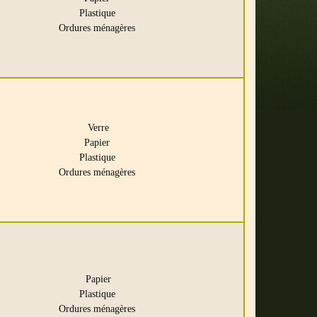
Plastique
Ordures ménagères
Verre
Papier
Plastique
Ordures ménagères
Papier
Plastique
Ordures ménagères