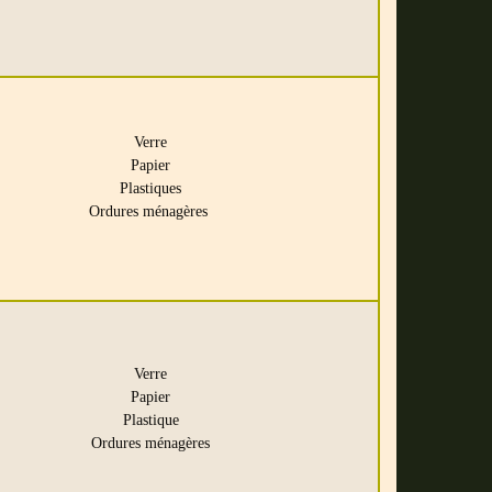
Verre
Papier
Plastiques
Ordures ménagères
Verre
Papier
Plastique
Ordures ménagères