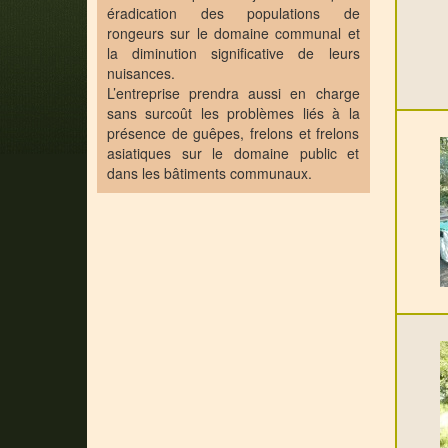
éradication des populations de
rongeurs sur le domaine communal et
la diminution significative de leurs
nuisances.
L’entreprise prendra aussi en charge
sans surcoût les problèmes liés à la
présence de guêpes, frelons et frelons
asiatiques sur le domaine public et
dans les bâtiments communaux.