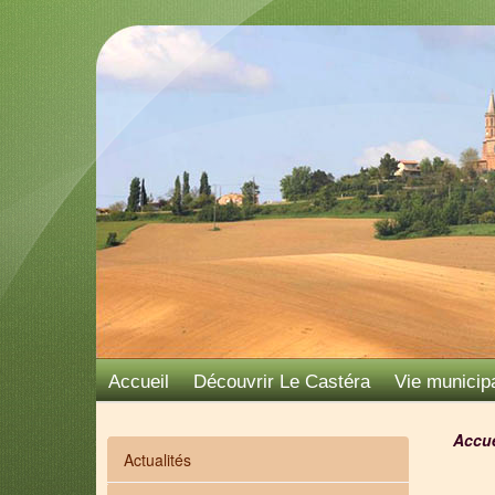
Accueil
Découvrir Le Castéra
Vie municip
Accue
Actualités