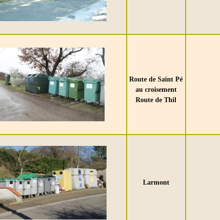
Route de Saint Pé
au croisement
Route de Thil
Larmont