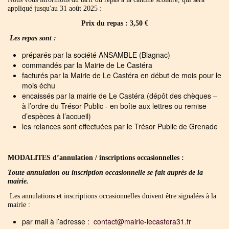
appliqué jusqu'au 31 août 2025 :
Prix du repas : 3,50 €
Les repas sont :
préparés par la société ANSAMBLE (Blagnac)
commandés par la Mairie de Le Castéra
facturés par la Mairie de Le Castéra en début de mois pour le
mois échu
encaissés par la mairie de Le Castéra (dépôt des chèques –
à l’ordre du Trésor Public - en boîte aux lettres ou remise
d’espèces à l’accueil)
les relances sont effectuées par le Trésor Public de Grenade
MODALITES
d’annulation / inscriptions occasionnelles :
Toute annulation ou inscription occasionnelle se fait auprès de la
mairie.
Les annulations et inscriptions occasionnelles doivent être signalées à la
mairie :
par mail à l’adresse :
contact
@
mairie-lecastera31.fr