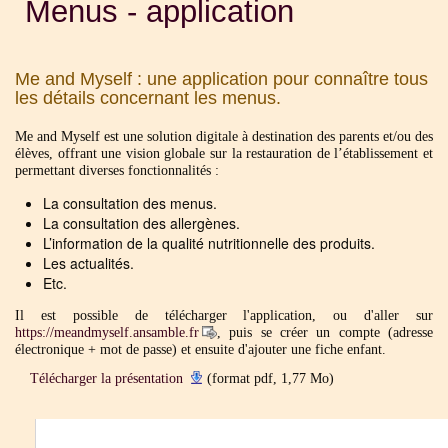
Menus - application
Me and Myself : une application pour connaître tous
les détails concernant les menus.
Me and Myself est une solution digitale à destination des parents et/ou des
élèves, offrant une vision globale sur la restauration de l’établissement et
permettant diverses fonctionnalités :
La consultation des menus.
La consultation des allergènes.
L’information de la qualité nutritionnelle des produits.
Les actualités.
Etc.
Il est possible de télécharger l'application, ou d'aller sur
https://meandmyself.ansamble.fr
, puis se créer un compte (adresse
électronique + mot de passe) et ensuite d'ajouter une fiche enfant.
Télécharger la présentation
(format pdf, 1,77 Mo)