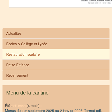
Actualités
Ecoles & Collège et Lycée
Restauration scolaire
Petite Enfance
Recensement
Menu de la cantine
Été-automne (4 mois) :
Menus du 1er septembre 2025 au 2 janvier 2026 (format pdf,