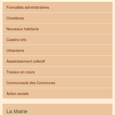
Formalités administratives
Cimetières
Nouveaux habitants
Castéra Info
Urbanisme
Assainissement collectif
Travaux en cours
Communauté des Communes
Action sociale
La Mairie