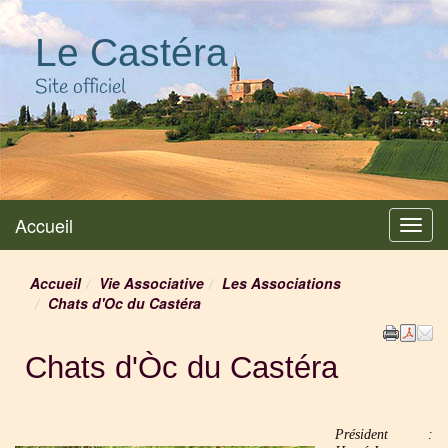
Le Castéra
Site officiel
Accueil
Menu
Accueil
Vie Associative
Les Associations
Chats d'Oc du Castéra
Chats d'Òc du Castéra
Président :