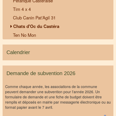
Pétanque Castéraise
Tim 4 x 4
Club Canin Pat'Agil 31
Chats d'Oc du Castéra
Ten No Mon
Calendrier
Demande de subvention 2026
Comme chaque année, les associations de la commune
peuvent demander une subvention pour l'année 2026. Un
formulaire de demande et une fiche de budget doivent être
remplis et déposés en mairie par messagerie électronique ou au
format papier avant le 7 avril.