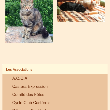
Les Associations
A.C.C.A
Castéra Expression
Comité des Fêtes
Cyclo Club Castérois