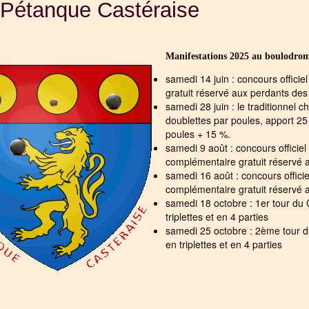
 Pétanque Castéraise
Manifestations 2025 au boulodro
samedi 14 juin : concours officie
gratuit réservé aux perdants des
samedi 28 juin : le traditionnel
doublettes par poules, apport 2
poules + 15 %.
samedi 9 août : concours officiel
complémentaire gratuit réservé 
samedi 16 août : concours offici
complémentaire gratuit réservé 
samedi 18 octobre : 1er tour du
triplettes et en 4 parties
samedi 25 octobre : 2ème tour 
en triplettes et en 4 parties