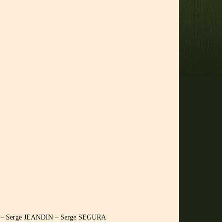
R – Serge JEANDIN – Serge SEGURA