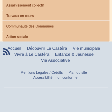
Assainissement collectif
Travaux en cours
Communauté des Communes
Action sociale
-
-
-
Accueil
Découvrir Le Castéra
Vie municipale
-
-
Vivre à Le Castéra
Enfance & Jeunesse
Vie Associative
Mentions Légales / Crédits
-
Plan du site
-
Accessibilité : non conforme