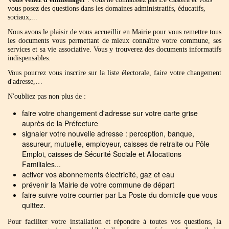
vous posez des questions dans les domaines administratifs, éducatifs,
sociaux,...
Nous avons le plaisir de vous accueillir en Mairie pour vous remettre tous
les documents vous permettant de mieux connaître votre commune, ses
services et sa vie associative. Vous y trouverez des documents informatifs
indispensables.
Vous pourrez vous inscrire sur la liste électorale, faire votre changement
d'adresse,…
N'oubliez pas non plus de :
faire votre changement d'adresse sur votre carte grise
auprès de la Préfecture
signaler votre nouvelle adresse : perception, banque,
assureur, mutuelle, employeur, caisses de retraite ou Pôle
Emploi, caisses de Sécurité Sociale et Allocations
Familiales...
activer vos abonnements électricité, gaz et eau
prévenir la Mairie de votre commune de départ
faire suivre votre courrier par La Poste du domicile que vous
quittez.
Pour faciliter votre installation et répondre à toutes vos questions, la