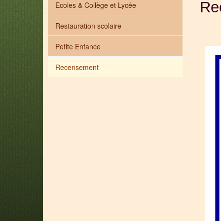
Re
Ecoles & Collège et Lycée
Restauration scolaire
Petite Enfance
Recensement