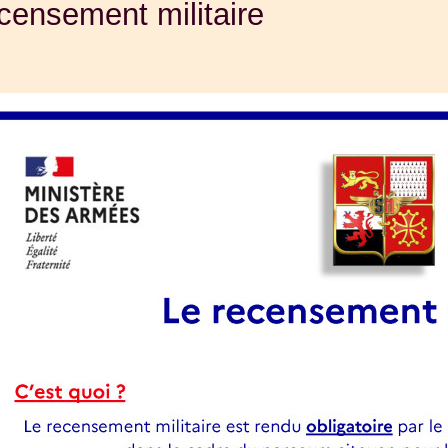
censement militaire