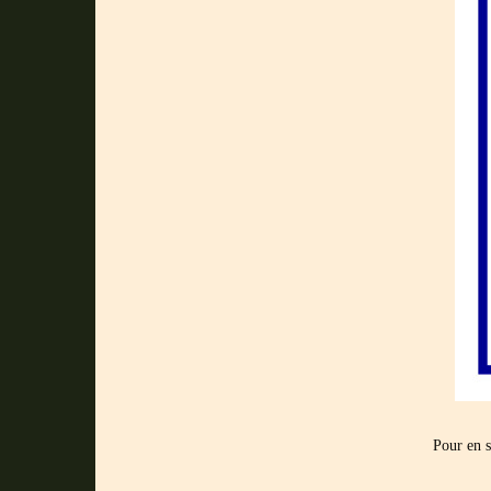
Pour en s