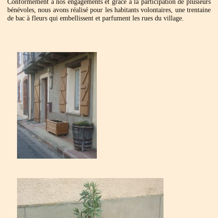
Conformément à nos engagements et grâce à la participation de plusieurs
bénévoles, nous avons réalisé pour les habitants volontaires, une trentaine
de bac à fleurs qui embellissent et parfument les rues du village.