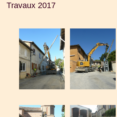
Travaux 2017