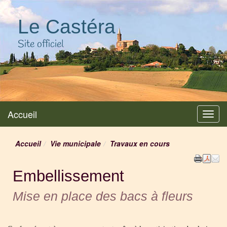
Le Castéra
Site officiel
Accueil
Menu
Accueil
Vie municipale
Travaux en cours
Embellissement
Mise en place des bacs à fleurs